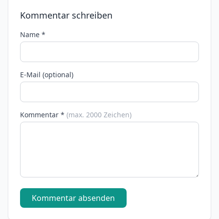
Kommentar schreiben
Name *
E-Mail (optional)
Kommentar *
(max. 2000 Zeichen)
Kommentar absenden