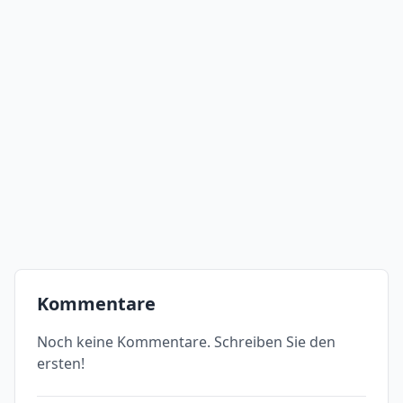
Kommentare
Noch keine Kommentare. Schreiben Sie den
ersten!