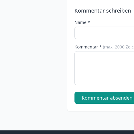
Kommentar schreiben
Name *
Kommentar *
(max. 2000 Zei
Kommentar absenden