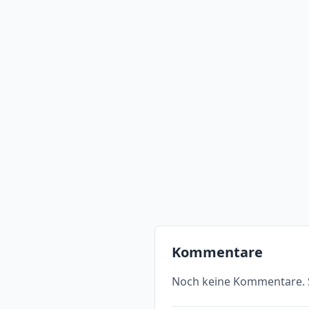
Kommentare
Noch keine Kommentare. S