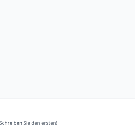
chreiben Sie den ersten!