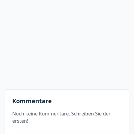
Kommentare
Noch keine Kommentare. Schreiben Sie den
ersten!