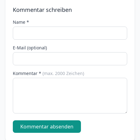
Kommentar schreiben
Name *
E-Mail (optional)
Kommentar *
(max. 2000 Zeichen)
Kommentar absenden