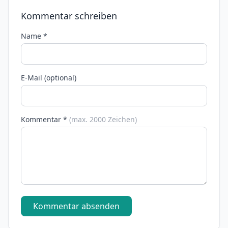
Kommentar schreiben
Name *
E-Mail (optional)
Kommentar *
(max. 2000 Zeichen)
Kommentar absenden