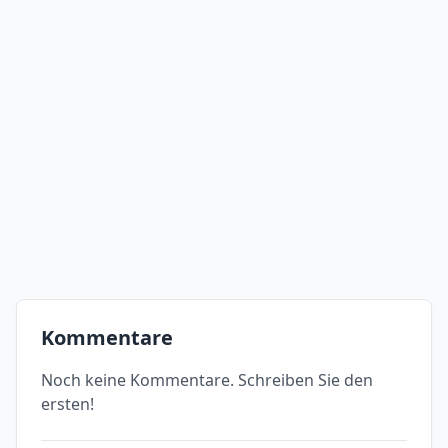
Kommentare
Noch keine Kommentare. Schreiben Sie den
ersten!