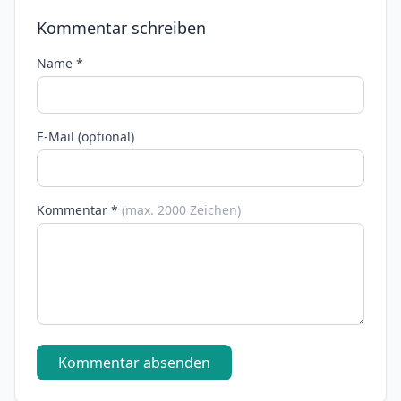
Kommentar schreiben
Name *
E-Mail (optional)
Kommentar *
(max. 2000 Zeichen)
Kommentar absenden