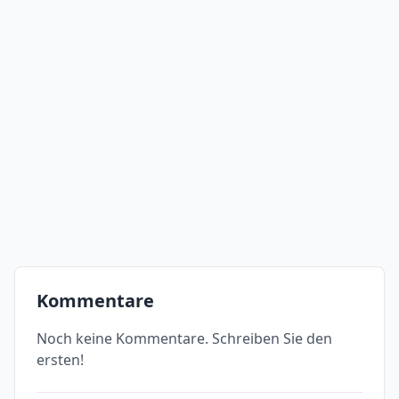
Kommentare
Noch keine Kommentare. Schreiben Sie den
ersten!