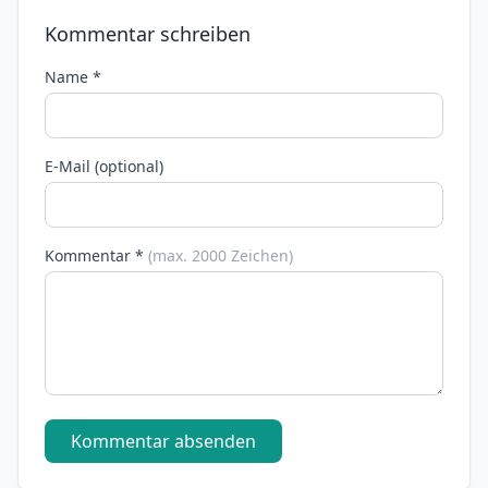
Kommentar schreiben
Name *
E-Mail (optional)
Kommentar *
(max. 2000 Zeichen)
Kommentar absenden