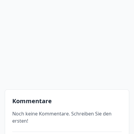
Kommentare
Noch keine Kommentare. Schreiben Sie den
ersten!