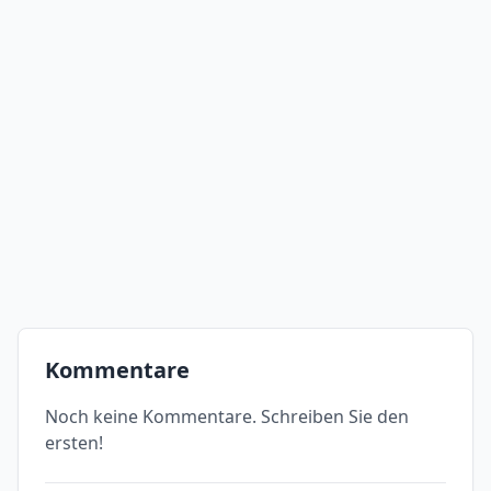
Kommentare
Noch keine Kommentare. Schreiben Sie den
ersten!