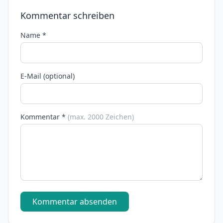
Kommentar schreiben
Name *
E-Mail (optional)
Kommentar *
(max. 2000 Zeichen)
Kommentar absenden