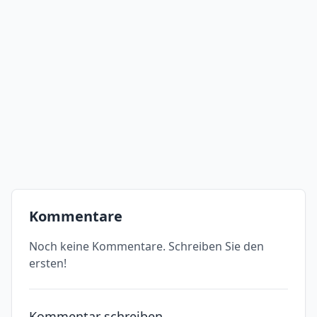
Kommentare
Noch keine Kommentare. Schreiben Sie den
ersten!
Kommentar schreiben