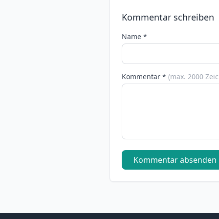
Kommentar schreiben
Name *
Kommentar *
(max. 2000 Zei
Kommentar absenden