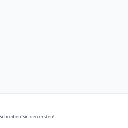
chreiben Sie den ersten!