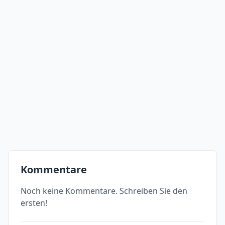
Kommentare
Noch keine Kommentare. Schreiben Sie den
ersten!