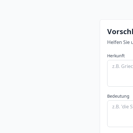
Vorschl
Helfen Sie 
Herkunft
Bedeutung