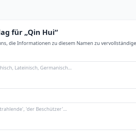
ag für „Qin Hui“
uns, die Informationen zu diesem Namen zu vervollständige