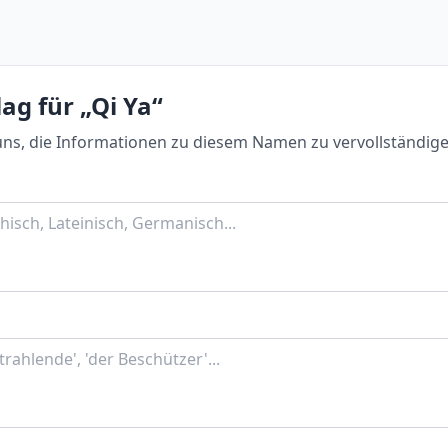
ag für „Qi Ya“
uns, die Informationen zu diesem Namen zu vervollständige