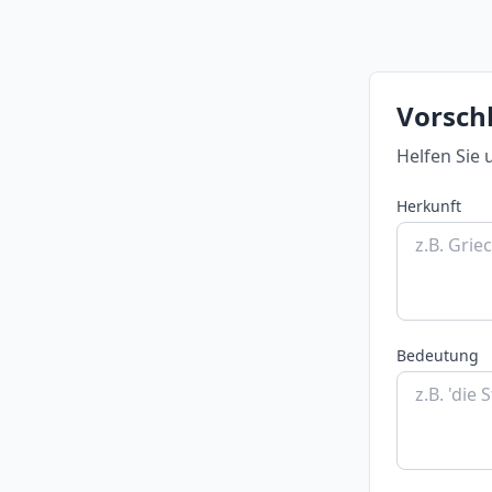
Vorschl
Helfen Sie 
Herkunft
Bedeutung