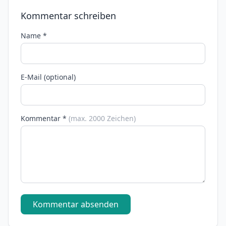
Kommentar schreiben
Name *
E-Mail (optional)
Kommentar *
(max. 2000 Zeichen)
Kommentar absenden