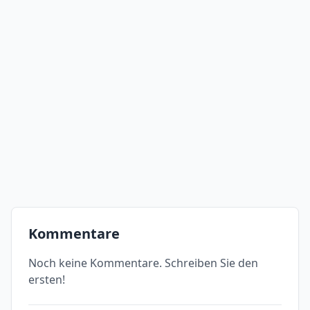
Kommentare
Noch keine Kommentare. Schreiben Sie den
ersten!