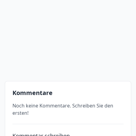
Kommentare
Noch keine Kommentare. Schreiben Sie den
ersten!
Kommentar schreiben