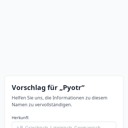
Vorschlag für „Pyotr“
Helfen Sie uns, die Informationen zu diesem
Namen zu vervollständigen.
Herkunft