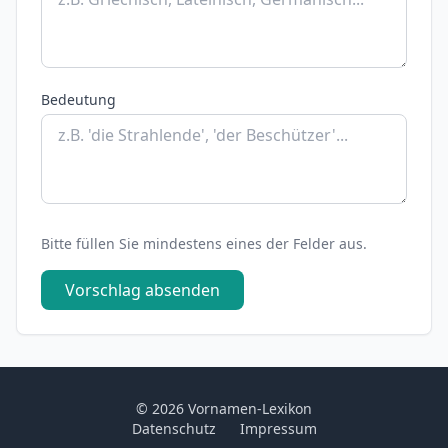
Bedeutung
Bitte füllen Sie mindestens eines der Felder aus.
Vorschlag absenden
© 2026 Vornamen-Lexikon
Datenschutz
Impressum