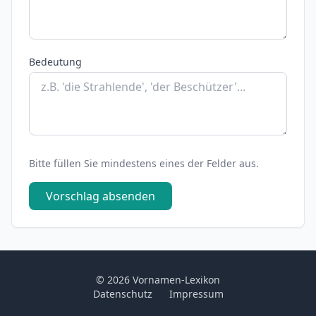
Bedeutung
Bitte füllen Sie mindestens eines der Felder aus.
Vorschlag absenden
© 2026 Vornamen-Lexikon
Datenschutz
Impressum