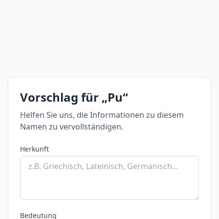
Vorschlag für „Pu“
Helfen Sie uns, die Informationen zu diesem
Namen zu vervollständigen.
Herkunft
Bedeutung