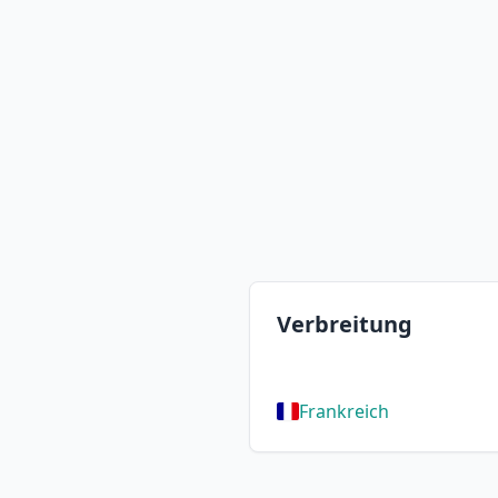
Verbreitung
Frankreich