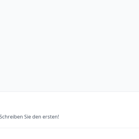
chreiben Sie den ersten!