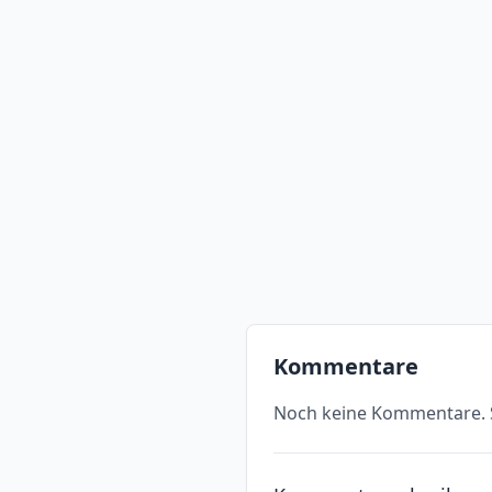
Kommentare
Noch keine Kommentare. S