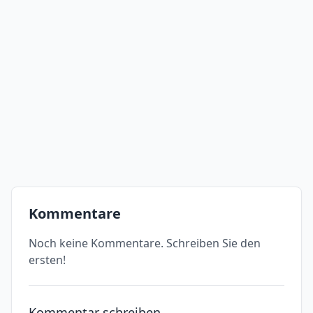
Kommentare
Noch keine Kommentare. Schreiben Sie den
ersten!
Kommentar schreiben