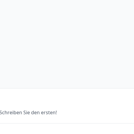
chreiben Sie den ersten!