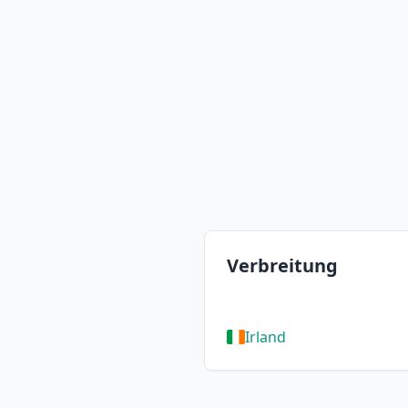
Verbreitung
Irland