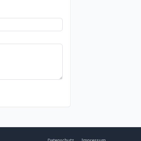
Datenschutz
Impressum