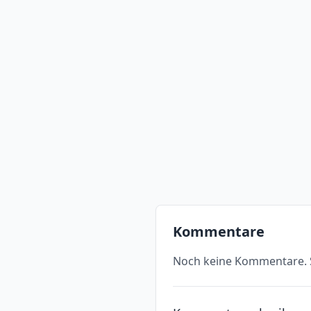
Kommentare
Noch keine Kommentare. S