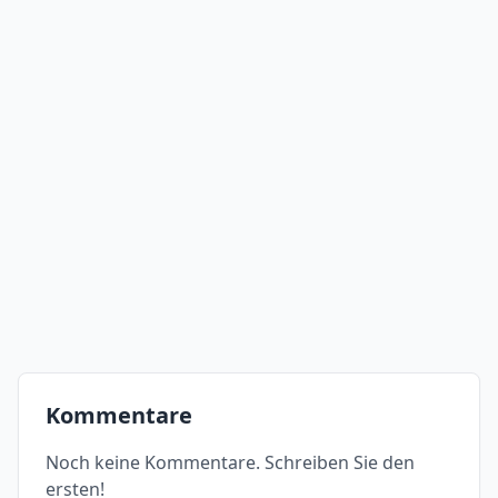
Kommentare
Noch keine Kommentare. Schreiben Sie den
ersten!