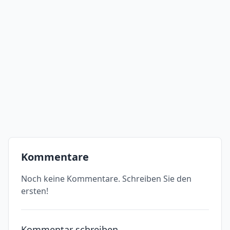
Kommentare
Noch keine Kommentare. Schreiben Sie den
ersten!
Kommentar schreiben