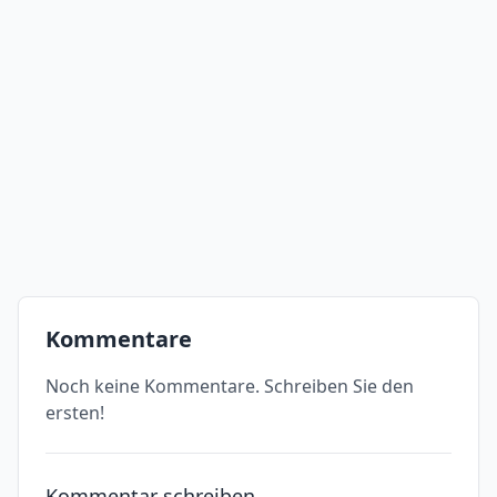
Kommentare
Noch keine Kommentare. Schreiben Sie den
ersten!
Kommentar schreiben