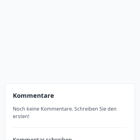
Kommentare
Noch keine Kommentare. Schreiben Sie den
ersten!
Kommentar schreiben