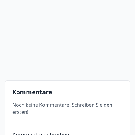
Kommentare
Noch keine Kommentare. Schreiben Sie den
ersten!
Kommentar schreiben