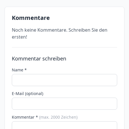
Kommentare
Noch keine Kommentare. Schreiben Sie den
ersten!
Kommentar schreiben
Name *
E-Mail (optional)
Kommentar *
(max. 2000 Zeichen)