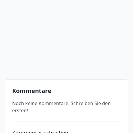
Kommentare
Noch keine Kommentare. Schreiben Sie den
ersten!
Kommentar schreiben