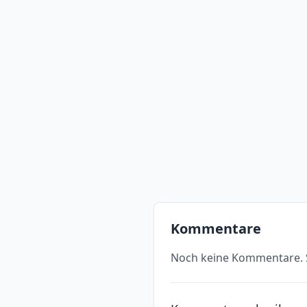
Kommentare
Noch keine Kommentare. S