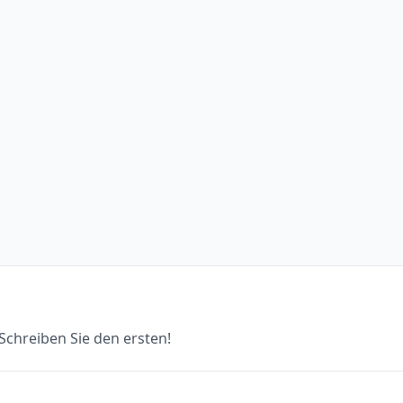
chreiben Sie den ersten!