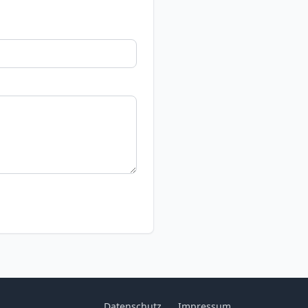
Datenschutz
Impressum