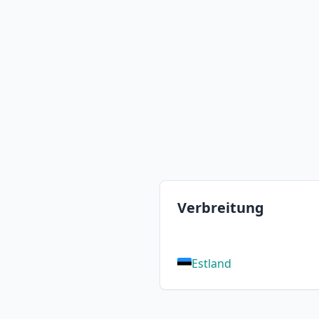
Verbreitung
Estland