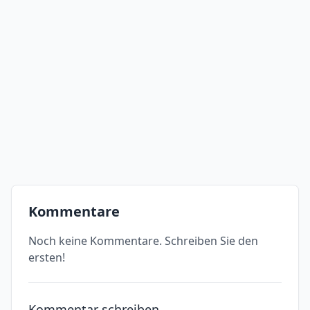
Kommentare
Noch keine Kommentare. Schreiben Sie den
ersten!
Kommentar schreiben