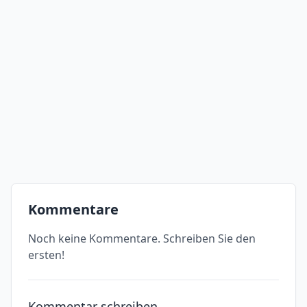
Kommentare
Noch keine Kommentare. Schreiben Sie den
ersten!
Kommentar schreiben