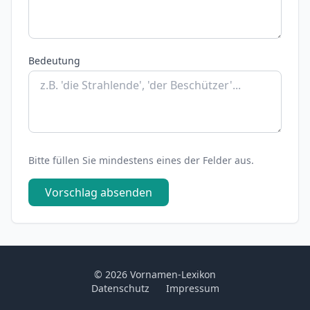
Bedeutung
Bitte füllen Sie mindestens eines der Felder aus.
Vorschlag absenden
© 2026 Vornamen-Lexikon
Datenschutz
Impressum