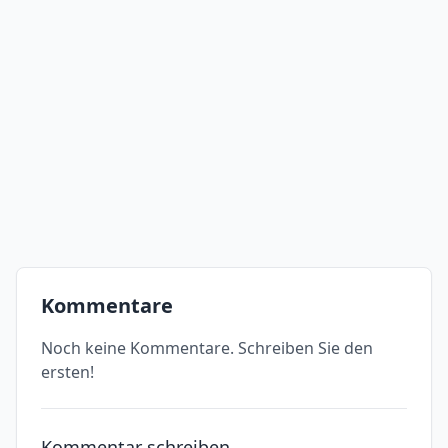
Kommentare
Noch keine Kommentare. Schreiben Sie den
ersten!
Kommentar schreiben