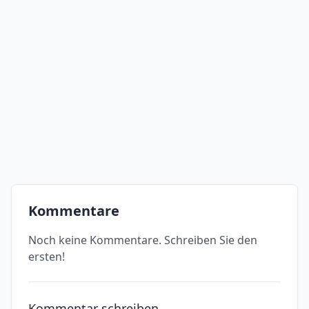
Kommentare
Noch keine Kommentare. Schreiben Sie den
ersten!
Kommentar schreiben