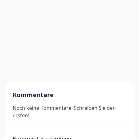
Kommentare
Noch keine Kommentare. Schreiben Sie den
ersten!
Kommentar schreiben