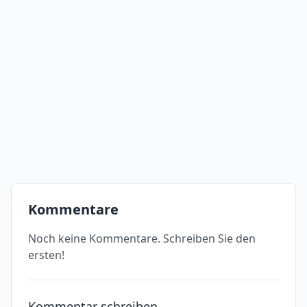
Kommentare
Noch keine Kommentare. Schreiben Sie den
ersten!
Kommentar schreiben