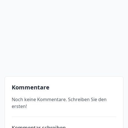
Kommentare
Noch keine Kommentare. Schreiben Sie den
ersten!
Kommentar schreiben