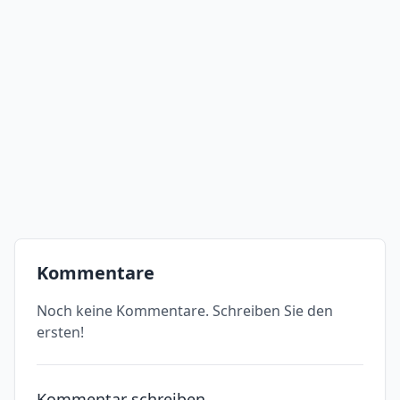
Kommentare
Noch keine Kommentare. Schreiben Sie den
ersten!
Kommentar schreiben