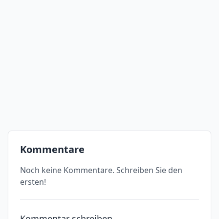
Kommentare
Noch keine Kommentare. Schreiben Sie den
ersten!
Kommentar schreiben