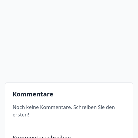
Kommentare
Noch keine Kommentare. Schreiben Sie den
ersten!
Kommentar schreiben