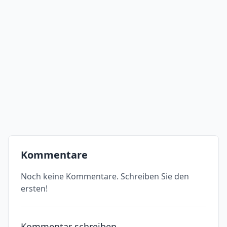
Kommentare
Noch keine Kommentare. Schreiben Sie den
ersten!
Kommentar schreiben