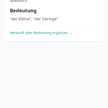
lateinisch
Bedeutung
"der Kleine", "der Geringe"
Herkunft oder Bedeutung ergänzen →