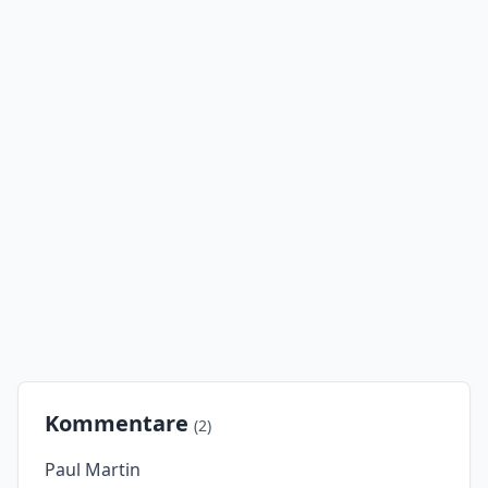
Kommentare
(2)
Paul Martin