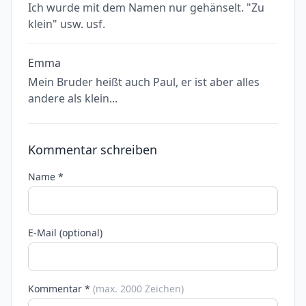
Ich wurde mit dem Namen nur gehänselt. "Zu
klein" usw. usf.
Emma
Mein Bruder heißt auch Paul, er ist aber alles
andere als klein...
Kommentar schreiben
Name *
E-Mail (optional)
Kommentar *
(max. 2000 Zeichen)