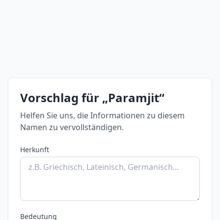
Vorschlag für „Paramjit“
Helfen Sie uns, die Informationen zu diesem
Namen zu vervollständigen.
Herkunft
Bedeutung