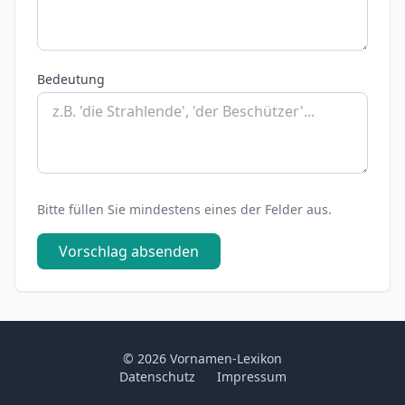
Bedeutung
Bitte füllen Sie mindestens eines der Felder aus.
Vorschlag absenden
© 2026 Vornamen-Lexikon
Datenschutz
Impressum