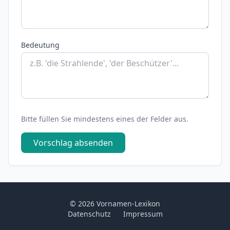
Bedeutung
Bitte füllen Sie mindestens eines der Felder aus.
Vorschlag absenden
© 2026 Vornamen-Lexikon
Datenschutz
Impressum