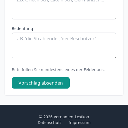
Bedeutung
Bitte füllen Sie mindestens eines der Felder aus.
Vorschlag absenden
© 2026 Vornamen-Lexikon
Datenschutz
Impressum