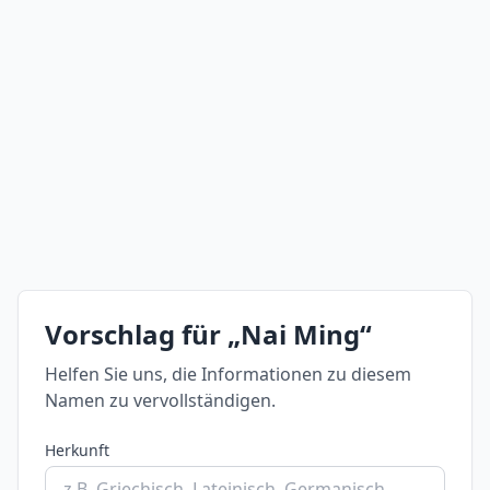
Vorschlag für „Nai Ming“
Helfen Sie uns, die Informationen zu diesem
Namen zu vervollständigen.
Herkunft