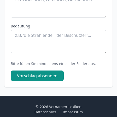
Bedeutung
Bitte füllen Sie mindestens eines der Felder aus.
Vorschlag absenden
© 2026 Vornamen-Lexikon
Datenschutz
Impressum