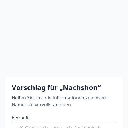
Vorschlag für „Nachshon“
Helfen Sie uns, die Informationen zu diesem
Namen zu vervollständigen.
Herkunft