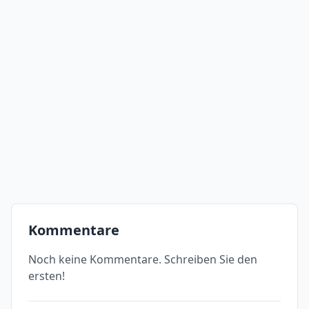
Kommentare
Noch keine Kommentare. Schreiben Sie den
ersten!