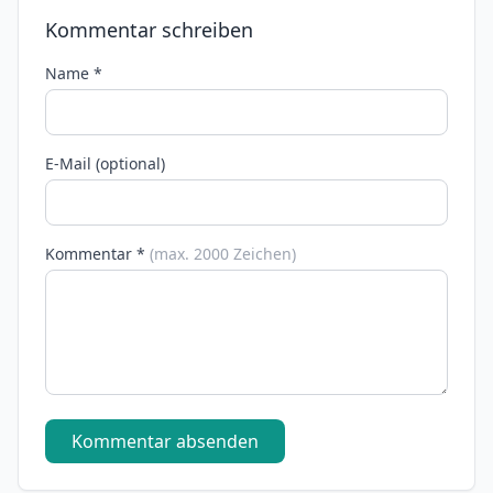
Kommentar schreiben
Name *
E-Mail (optional)
Kommentar *
(max. 2000 Zeichen)
Kommentar absenden