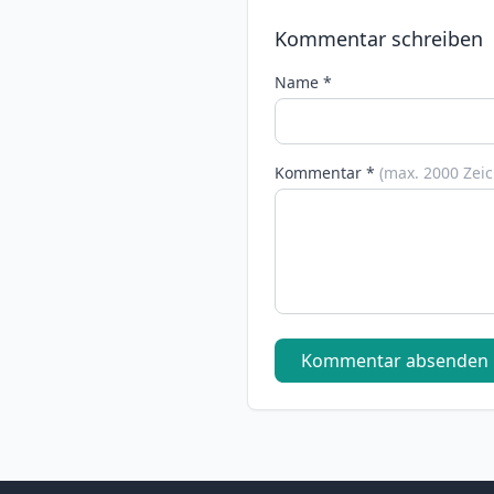
Kommentar schreiben
Name *
Kommentar *
(max. 2000 Zei
Kommentar absenden