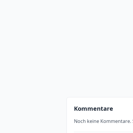
Kommentare
Noch keine Kommentare. S