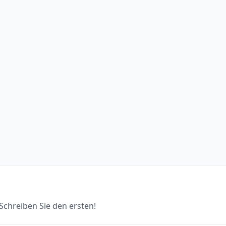
chreiben Sie den ersten!