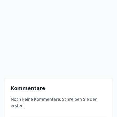
Kommentare
Noch keine Kommentare. Schreiben Sie den
ersten!