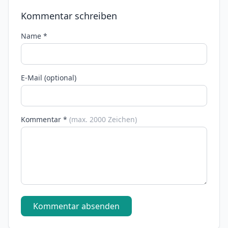
Kommentar schreiben
Name *
E-Mail (optional)
Kommentar *
(max. 2000 Zeichen)
Kommentar absenden