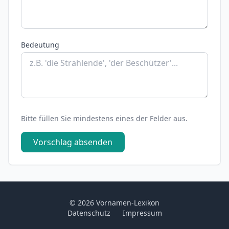
Bedeutung
Bitte füllen Sie mindestens eines der Felder aus.
Vorschlag absenden
© 2026 Vornamen-Lexikon
Datenschutz
Impressum